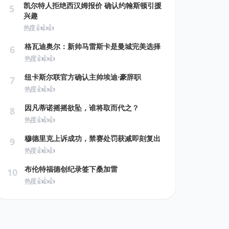
凯尔特人拒绝西汉姆报价 确认约翰斯顿引援
5
兴趣
热度 👍👍👍
格瓦迪奥尔：新帅马雷斯卡是曼城完美选择
6
热度 👍👍👍
纽卡斯尔联官方确认主帅埃迪·豪辞职
7
热度 👍👍👍
因凡蒂诺摇摇欲坠，谁将取而代之？
8
热度 👍👍👍
穆德里克上诉成功，禁赛处罚获减即刻复出
9
热度 👍👍👍
布伦特福德创纪录签下桑加雷
10
热度 👍👍👍