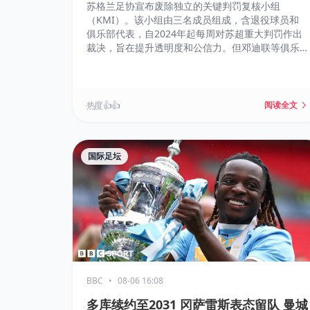
苏格兰足协宣布废除独立的关键判罚复核小组
（KMI）。该小组由三名成员组成，含退役球员和
俱乐部代表，自2024年起每周对苏超重大判罚作出
裁决，旨在提升透明度和公信力。但邓迪联等俱乐
部质疑其作用，相继退出，最终被叫停。裁判长科
勒姆将继续通过VAR复盘节目以及同队长、教练的定
期沟通机制，解释判罚并听取意见。
热度 👍👍
阅读全文
国际足坛
BBC
•
08-06 16:08
多库续约至2031 冈萨雷斯表态留队 曼城