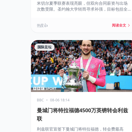
米切尔夏季联赛表现亮眼，但双向合同薪资与出场
次数受限。圣约翰大学转而寻求补强，目标包括全
能前锋凯肖恩·霍尔，后者上赛季场均19.3分7.1篮
板，投射能力全面。
热度 👍
阅读全文
国际足坛
BBC
•
08-06 18:14
曼城门将特拉福德4500万英镑转会利兹
联
利兹联官宣签下曼城门将特拉福德，转会费最高