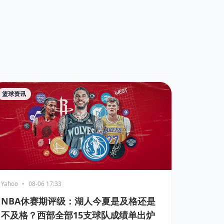
篮球资讯
Yahoo
•
08-06 17:33
NBA休赛期评级：湖人今夏是及格还是
不及格？西部全部15支球队成绩单出炉