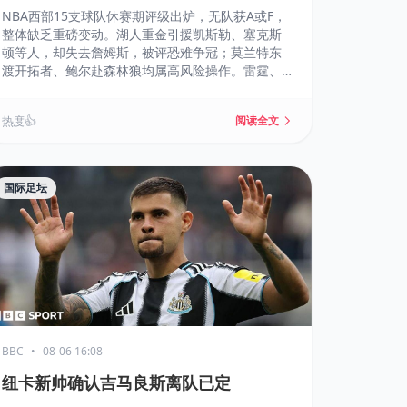
NBA西部15支球队休赛期评级出炉，无队获A或F，
整体缺乏重磅变动。湖人重金引援凯斯勒、塞克斯
顿等人，却失去詹姆斯，被评恐难争冠；莫兰特东
渡开拓者、鲍尔赴森林狼均属高风险操作。雷霆、
马刺仍居争冠梯队，爵士操作务实，快船开启重
建，太阳为布里奇斯送出首轮签遭质疑。
热度 👍
阅读全文
国际足坛
BBC
•
08-06 16:08
纽卡新帅确认吉马良斯离队已定