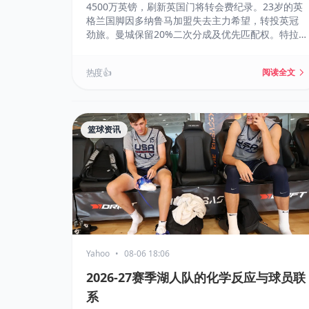
4500万英镑，刷新英国门将转会费纪录。23岁的英
格兰国脚因多纳鲁马加盟失去主力希望，转投英冠
劲旅。曼城保留20%二次分成及优先匹配权。特拉
福德上赛季为曼城出场17次，此前在伯恩利表现惊
艳，扑救成功率高达84.47%。利兹联主帅法尔克对
热度 👍
阅读全文
其潜力寄予厚望。
篮球资讯
Yahoo
•
08-06 18:06
2026-27赛季湖人队的化学反应与球员联
系