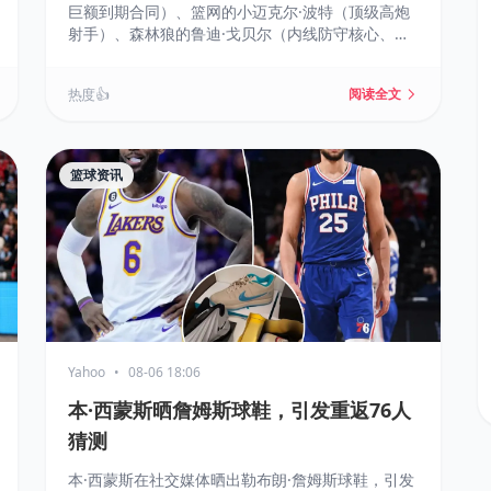
巨额到期合同）、篮网的小迈克尔·波特（顶级高炮
射手）、森林狼的鲁迪·戈贝尔（内线防守核心、球
员选项）、猛龙的RJ·巴雷特（家乡球星续约前景不
明）以及灰熊的泰·杰罗姆（高效替补奇兵）。文章
热度 👍
阅读全文
结合各队薪资空间、阵容需求和球员状态，分析他
们是否进入市场及其潜在去向与交易价值。
篮球资讯
Yahoo
•
08-06 18:06
本·西蒙斯晒詹姆斯球鞋，引发重返76人
猜测
本·西蒙斯在社交媒体晒出勒布朗·詹姆斯球鞋，引发