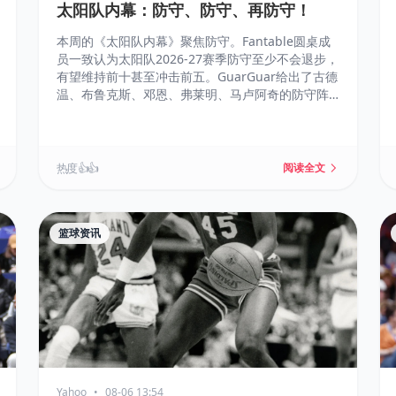
太阳队内幕：防守、防守、再防守！
本周的《太阳队内幕》聚焦防守。Fantable圆桌成
员一致认为太阳队2026-27赛季防守至少不会退步，
有望维持前十甚至冲击前五。GuarGuar给出了古德
温、布鲁克斯、邓恩、弗莱明、马卢阿奇的防守阵
容，并称赞布克攻防兼备；Rod则力挺布鲁克斯为最
佳攻防一体球员，同时提醒教练利用深度控制首发
时间。此外，文中回顾了太阳队交易选秀权最终选
中斯塔德迈尔的历史，并列出新赛季关键日期。
热度 👍👍
阅读全文
篮球资讯
Yahoo
•
08-06 13:54