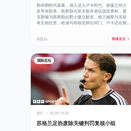
勒布朗时代落幕，湖人进入卢卡时代。新援之间大
多早有联系：凯斯勒与里夫斯并肩征战世界杯，塞
克斯顿与凯斯勒在爵士建立默契，格兰姆斯与东契
奇互相欣赏，哈迪与布朗尼师出同门。卢卡还在斯
洛文尼亚组织迷你训练营加速磨合，阵容化学反应
备受期待。
热度 👍
阅读全文
国际足坛
BBC
•
08-06 16:26
苏格兰足协废除关键判罚复核小组