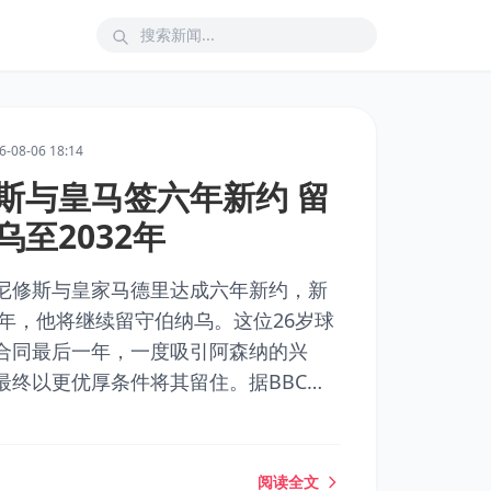
6-08-06 18:14
斯与皇马签六年新约 留
乌至2032年
尼修斯与皇家马德里达成六年新约，新
2年，他将继续留守伯纳乌。这位26岁球
合同最后一年，一度吸引阿森纳的兴
最终以更优厚条件将其留住。据BBC体
马本周末前将正式宣布续约。
阅读全文