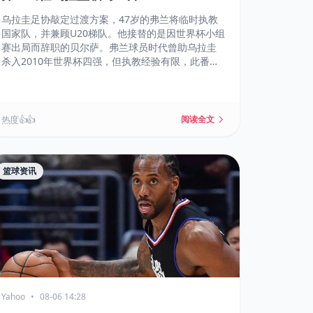
乌拉圭足协敲定过渡方案，47岁的弗兰将临时执教
国家队，并兼顾U20梯队。他接替的是因世界杯小组
赛出局而辞职的贝尔萨。弗兰球员时代曾助乌拉圭
杀入2010年世界杯四强，但执教经验有限，此番更
多是过渡角色，正式主帅预计年底或明年初上任。
热度 👍👍
阅读全文
篮球资讯
Yahoo
•
08-06 14:28