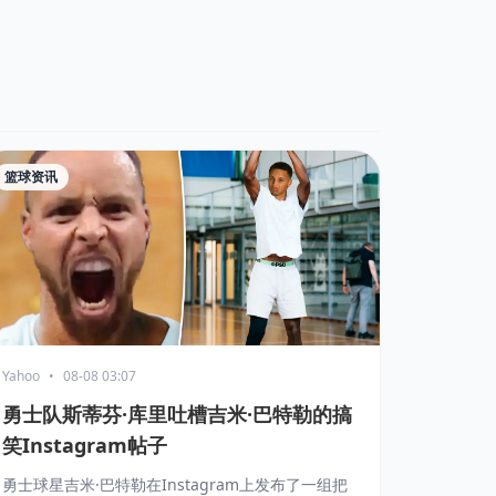
篮球资讯
Yahoo
•
08-08 03:07
勇士队斯蒂芬·库里吐槽吉米·巴特勒的搞
笑Instagram帖子
勇士球星吉米·巴特勒在Instagram上发布了一组把