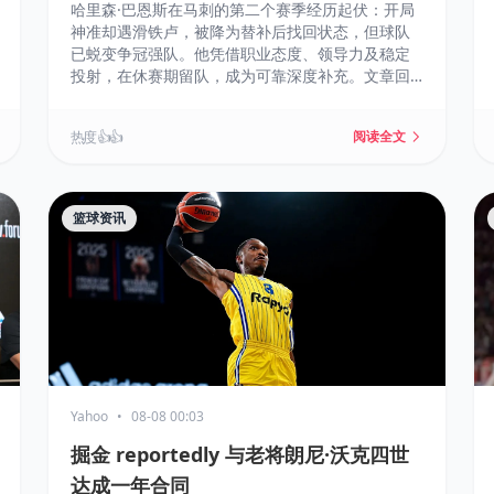
哈里森·巴恩斯在马刺的第二个赛季经历起伏：开局
神准却遇滑铁卢，被降为替补后找回状态，但球队
已蜕变争冠强队。他凭借职业态度、领导力及稳定
投射，在休赛期留队，成为可靠深度补充。文章回
顾其赛季亮点（12月对灰熊31分），并分析其角色
转变折射的球队升级——从季后赛球队到西部第二
热度 👍👍
阅读全文
种子，老将的适应与价值成为关键注脚。
篮球资讯
Yahoo
•
08-08 00:03
掘金 reportedly 与老将朗尼·沃克四世
达成一年合同