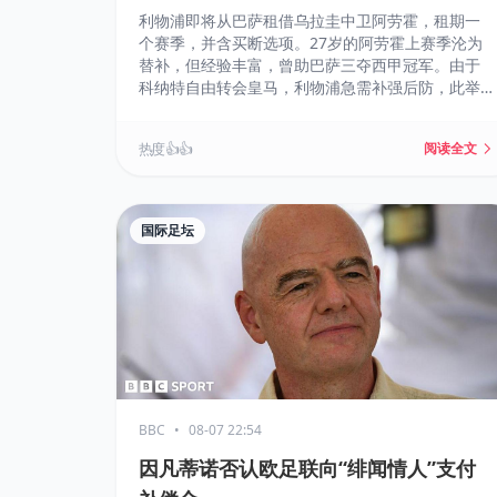
利物浦即将从巴萨租借乌拉圭中卫阿劳霍，租期一
个赛季，并含买断选项。27岁的阿劳霍上赛季沦为
替补，但经验丰富，曾助巴萨三夺西甲冠军。由于
科纳特自由转会皇马，利物浦急需补强后防，此举
旨在增强防线深度与即战力。
热度 👍👍
阅读全文
国际足坛
BBC
•
08-07 22:54
因凡蒂诺否认欧足联向“绯闻情人”支付