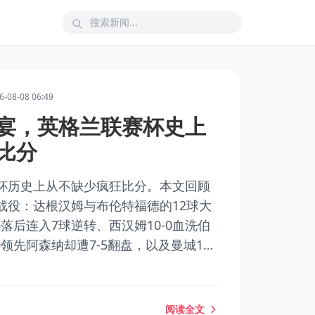
6-08-08 06:49
宴，英格兰联赛杯史上
比分
杯历史上从不缺少疯狂比分。本文回顾
战役：达根汉姆与布伦特福德的12球大
3落后连入7球逆转、西汉姆10-0血洗伯
0领先阿森纳却遭7-5翻盘，以及曼城10-
等。2024年普雷斯顿与富勒姆还上演了
大战，创下赛事纪录。从进球盛宴到点球
比赛生动诠释了杯赛的戏剧性与不可预
阅读全文