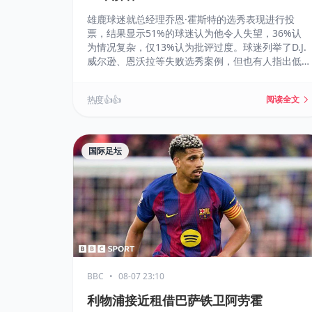
雄鹿球迷就总经理乔恩·霍斯特的选秀表现进行投
票，结果显示51%的球迷认为他令人失望，36%认
为情况复杂，仅13%认为批评过度。球迷列举了D.J.
威尔逊、恩沃拉等失败选秀案例，但也有人指出低
顺位选秀难度大、球队缺乏高顺位签等客观因素。
整体来看，球迷普遍认为霍斯特在选秀上迷失方
热度 👍👍
阅读全文
向，希望新秀伯里斯和阿门特能扭转局面。
国际足坛
BBC
•
08-07 23:10
利物浦接近租借巴萨铁卫阿劳霍