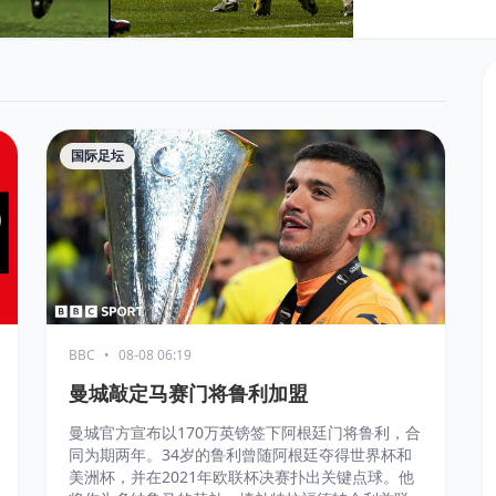
测性。
国际足坛
BBC
•
08-08 06:19
曼城敲定马赛门将鲁利加盟
曼城官方宣布以170万英镑签下阿根廷门将鲁利，合
同为期两年。34岁的鲁利曾随阿根廷夺得世界杯和
美洲杯，并在2021年欧联杯决赛扑出关键点球。他