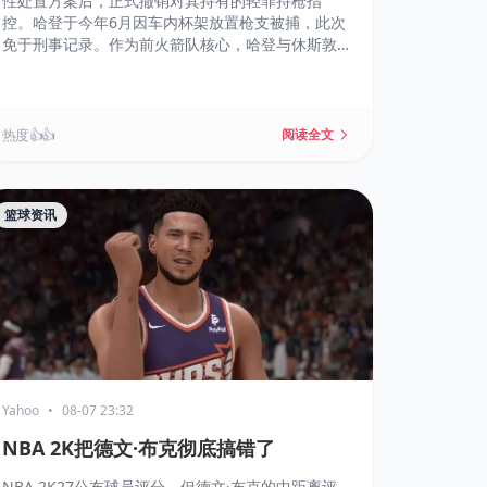
性处置方案后，正式撤销对其持有的轻罪持枪指
控。哈登于今年6月因车内杯架放置枪支被捕，此次
免于刑事记录。作为前火箭队核心，哈登与休斯敦
渊源深厚，事件未影响其职业生涯，目前他效力于
骑士队。
热度 👍👍
阅读全文
篮球资讯
Yahoo
•
08-07 23:32
NBA 2K把德文·布克彻底搞错了
NBA 2K27公布球员评分，但德文·布克的中距离评