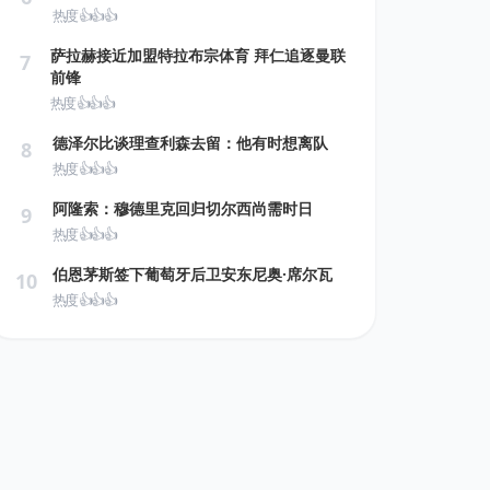
热度 👍👍👍
萨拉赫接近加盟特拉布宗体育 拜仁追逐曼联
7
前锋
热度 👍👍👍
德泽尔比谈理查利森去留：他有时想离队
8
热度 👍👍👍
阿隆索：穆德里克回归切尔西尚需时日
9
热度 👍👍👍
伯恩茅斯签下葡萄牙后卫安东尼奥·席尔瓦
10
热度 👍👍👍