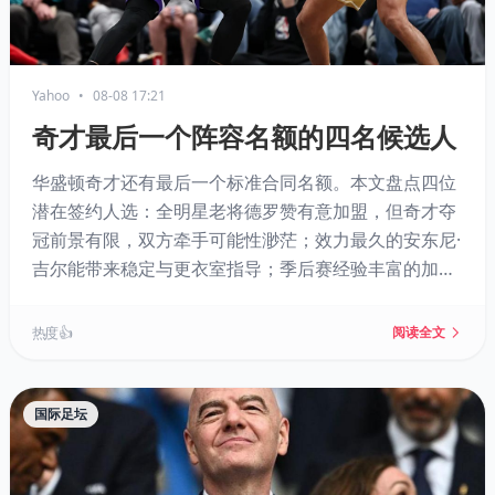
Yahoo
•
08-08 17:21
奇才最后一个阵容名额的四名候选人
华盛顿奇才还有最后一个标准合同名额。本文盘点四位
潜在签约人选：全明星老将德罗赞有意加盟，但奇才夺
冠前景有限，双方牵手可能性渺茫；效力最久的安东尼·
吉尔能带来稳定与更衣室指导；季后赛经验丰富的加布·
文森特和年轻后卫威廉姆斯则可用于补强交易后薄弱的
后卫轮换。最终取舍取决于奇才平衡当下竞争力与未来
热度 👍
阅读全文
培养的策略。
国际足坛