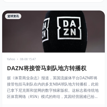
篮球资讯
Yahoo
•
08-08 15:47
DAZN将接管马刺队地方转播权
据《体育商业杂志》报道，英国流媒体平台DAZN即将
接管包括马刺队在内的多支NBA球队地方转播权，此前
已拿下尼克斯和篮网的数字独家版权。这标志着传统地
区体育网络（RSN）模式的终结，其因经营困难已纷纷
倒闭。DAZN计划将马刺转播转为独家流媒体，可能推