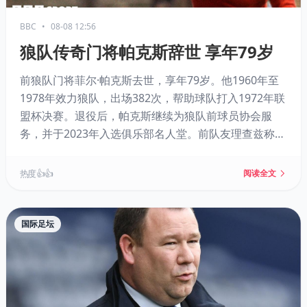
BBC
•
08-08 12:56
狼队传奇门将帕克斯辞世 享年79岁
前狼队门将菲尔·帕克斯去世，享年79岁。他1960年至
1978年效力狼队，出场382次，帮助球队打入1972年联
盟杯决赛。退役后，帕克斯继续为狼队前球员协会服
务，并于2023年入选俱乐部名人堂。前队友理查兹称赞
他是“温柔的巨人”，称其是狼队大家庭近70年的重要成
员。俱乐部表示，帕克斯2025年在家中摔倒后一直处于
热度 👍👍
阅读全文
医疗监护状态。
国际足坛