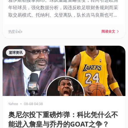
雅伊斯勒接掌帅印。球队重建策略生变，转向引进欧洲
年轻球员，强化数据分析，因违反欧足联财务规则而采
取交易模式。托纳利、戈登离队，队长吉马良斯也可能
转会。新帅以高强度训练重塑球队，首周即引发关注。
面对即将到来的英超揭幕战，纽卡2.0能否迎来新生？
热度 👍👍
阅读全文
篮球资讯
Yahoo
•
08-08 04:38
奥尼尔投下重磅炸弹：科比凭什么不
能进入詹皇与乔丹的GOAT之争？