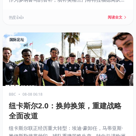
的空缺。
热度 👍👍
阅读全文
国际足坛
BBC
•
08-08 06:18
纽卡斯尔2.0：换帅换策，重建战略
全面改道
纽卡斯尔联正经历重大转型：埃迪·豪卸任，马蒂亚斯·