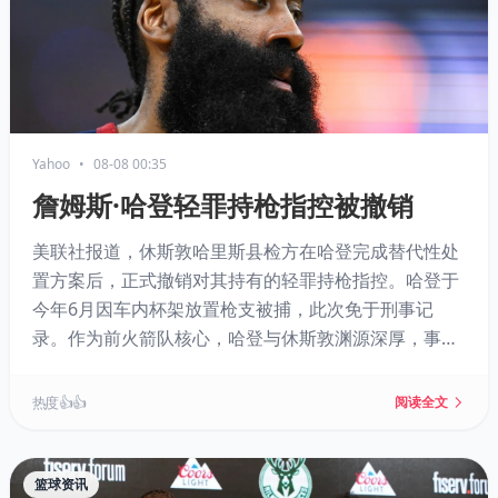
Yahoo
•
08-08 00:35
詹姆斯·哈登轻罪持枪指控被撤销
美联社报道，休斯敦哈里斯县检方在哈登完成替代性处
置方案后，正式撤销对其持有的轻罪持枪指控。哈登于
今年6月因车内杯架放置枪支被捕，此次免于刑事记
录。作为前火箭队核心，哈登与休斯敦渊源深厚，事件
未影响其职业生涯，目前他效力于骑士队。
热度 👍👍
阅读全文
篮球资讯