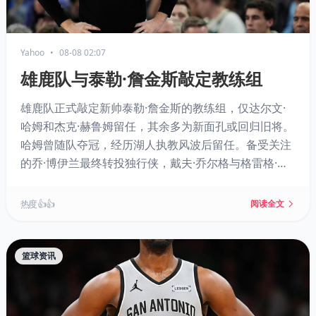
Yahoo
•
08-08 02:07
雄鹿队与泰勒·詹金斯敲定教练组
雄鹿队正式敲定新帅泰勒·詹金斯的教练组，仅达尔文·
哈姆和杰克·赫鲁姆留任，其余多为新面孔或回归旧将。
哈姆曾随队夺冠，经历湖人执教风波后留任。备受关注
的乔·博伊兰最终转投独行侠，戴夫·乔尔格与格雷格·巴
克纳则分别加盟掘金和魔术。
热度 👍👍
阅读全文
篮球资讯