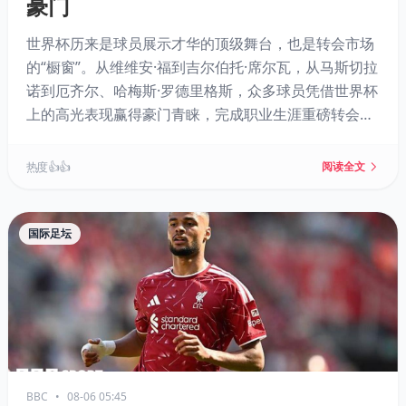
豪门
世界杯历来是球员展示才华的顶级舞台，也是转会市场
的“橱窗”。从维维安·福到吉尔伯托·席尔瓦，从马斯切拉
诺到厄齐尔、哈梅斯·罗德里格斯，众多球员凭借世界杯
上的高光表现赢得豪门青睐，完成职业生涯重磅转会。
40岁佛得角门将沃齐尼亚在世界杯大放异彩后加盟智利
科洛科洛，再次印证这一规律。一文盘点这些经典案
热度 👍👍
阅读全文
例。
国际足坛
BBC
•
08-06 05:45