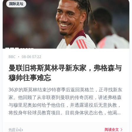
国际足坛
BBC
•
08-06 07:22
曼联旧将斯莫林寻新东家，弗格森与
穆帅往事难忘
36岁的斯莫林结束沙特赛季后返回英格兰，正寻找新东
家。他回顾了从非联赛到曼联的传奇历程，讲述弗格森
与穆里尼奥如何给予他信任，并透露退役后无意执教，
将投身年轻球员教育项目。目前身体状态出色，他渴望
继续征战。
热度 👍👍
阅读全文