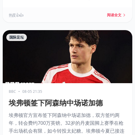
格罗夫斯特罗姆和管理委员会声明，全力支持他留任主
席。
热度 👍👍
阅读全文
国际足坛
BBC
•
08-05 21:35
埃弗顿签下阿森纳中场诺加德
埃弗顿官方宣布签下阿森纳中场诺加德，双方签约两
年，转会费约700万英镑。32岁的丹麦国脚上赛季在枪
手出场机会有限，如今转投太妃糖。埃弗顿今夏已接连