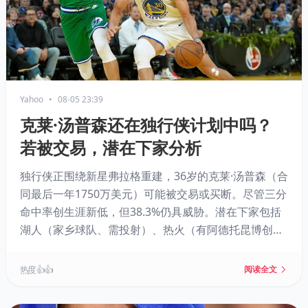
Yahoo
•
08-05 23:39
克莱·汤普森还在独行侠计划中吗？
若被交易，潜在下家分析
独行侠正围绕新星弗拉格重建，36岁的克莱·汤普森（合
同最后一年1750万美元）可能被交易或买断。尽管三分
命中率创生涯新低，但38.3%仍具威胁。潜在下家包括
湖人（家乡球队、需投射）、热火（有阿德托昆博创造
空间）和勇士（熟悉体系、需射手）。若交易无果，留
在独行侠也是选择，但达拉斯或可等待交易截止日以获
热度 👍👍
阅读全文
取回报。