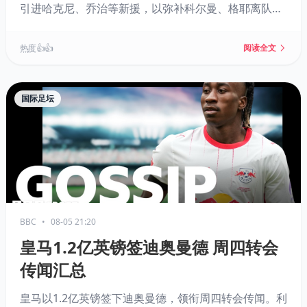
引进哈克尼、乔治等新援，以弥补科尔曼、格耶离队后
的空缺。主帅莫耶斯着力补强阵容，球队将于8月22日
客场挑战水晶宫，开启新赛季英超揭幕战。
热度 👍👍
阅读全文
国际足坛
BBC
•
08-05 21:20
皇马1.2亿英镑签迪奥曼德 周四转会
传闻汇总
皇马以1.2亿英镑签下迪奥曼德，领衔周四转会传闻。利