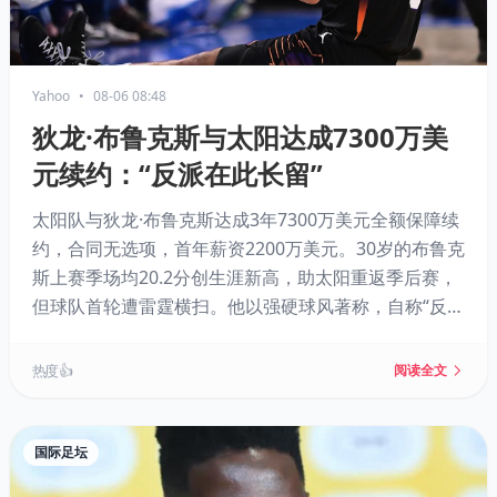
Yahoo
•
08-06 08:48
狄龙·布鲁克斯与太阳达成7300万美
元续约：“反派在此长留”
太阳队与狄龙·布鲁克斯达成3年7300万美元全额保障续
约，合同无选项，首年薪资2200万美元。30岁的布鲁克
斯上赛季场均20.2分创生涯新高，助太阳重返季后赛，
但球队首轮遭雷霆横扫。他以强硬球风著称，自称“反派
在此长留”，并表示心中只有总冠军。这份合同将使他留
队至2029-30赛季。
热度 👍
阅读全文
国际足坛