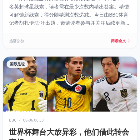
名英超球星线索，读者需在最少次数内猜出答案。猜错
可解锁新线索，得分随猜测次数递减。今日由BBC体育
记者胡扎伊法·汗出题，邀请读者参与并关注后续更新。
该游戏旨在以轻量互动形式增强体育新闻趣味性。
热度 👍👍
阅读全文
国际足坛
BBC
•
08-06 06:33
世界杯舞台大放异彩，他们借此转会