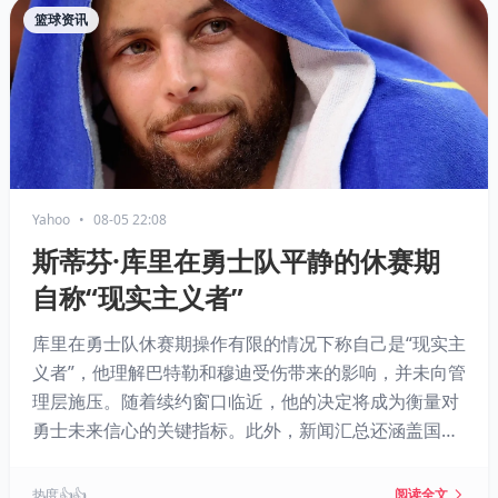
篮球资讯
Yahoo
•
08-05 22:08
斯蒂芬·库里在勇士队平静的休赛期
自称“现实主义者”
库里在勇士队休赛期操作有限的情况下称自己是“现实主
义者”，他理解巴特勒和穆迪受伤带来的影响，并未向管
理层施压。随着续约窗口临近，他的决定将成为衡量对
勇士未来信心的关键指标。此外，新闻汇总还涵盖国王
队拉文的合同状况、克莱·汤普森与独行侠及热火之间的
买断僵局等。
热度 👍👍
阅读全文