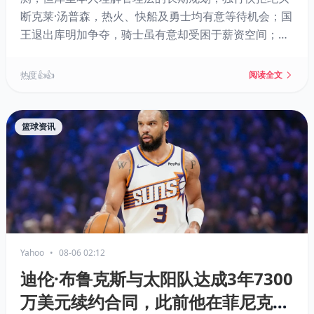
断克莱·汤普森，热火、快船及勇士均有意等待机会；国
王退出库明加争夺，骑士虽有意却受困于薪资空间；国
王围绕新秀阿库夫建队，计划引进威少或奥拉迪波作为
替补控卫。
热度 👍👍
阅读全文
篮球资讯
Yahoo
•
08-06 02:12
迪伦·布鲁克斯与太阳队达成3年7300
万美元续约合同，此前他在菲尼克斯