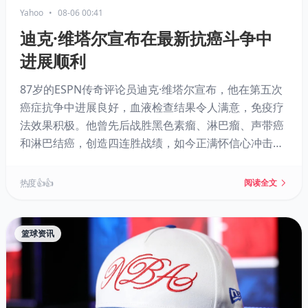
Yahoo
•
08-06 00:41
迪克·维塔尔宣布在最新抗癌斗争中
进展顺利
87岁的ESPN传奇评论员迪克·维塔尔宣布，他在第五次
癌症抗争中进展良好，血液检查结果令人满意，免疫疗
法效果积极。他曾先后战胜黑色素瘤、淋巴瘤、声带癌
和淋巴结癌，创造四连胜战绩，如今正满怀信心冲击第
五次胜利。尽管尚未确定回归转播的时间，但他的乐观
与坚韧再度鼓舞人心。
热度 👍👍
阅读全文
篮球资讯