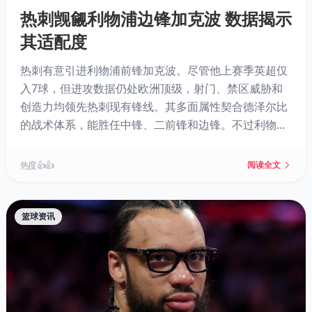
热刺觊觎利物浦边锋加克波 数据揭示
其适配度
热刺有意引进利物浦前锋加克波。尽管他上赛季英超仅
入7球，但进攻数据仍处欧洲顶级，射门、禁区威胁和
创造力均领先热刺现有锋线。其多面属性契合德泽尔比
的战术体系，能胜任中锋、二前锋和边锋。不过利物浦
不愿放人，尤其萨拉赫离队后，加克波被视为重要锋线
财富。
热度 👍👍
阅读全文
篮球资讯