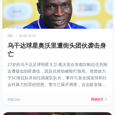
BBC
•
08-06 07:37
乌干达球星奥沃里遭街头团伙袭击身
亡
27岁的乌干达足球明星大卫·奥沃里在首都坎帕拉住所附
近遭疑似劫匪袭击，因反抗抢劫被殴打致死。他曾效力
于SC维拉队并担任国家队队长，事件引发全国哀悼和社
会对暴力犯罪的愤怒。警方已展开调查，议会默哀致
敬。
热度 👍👍
阅读全文