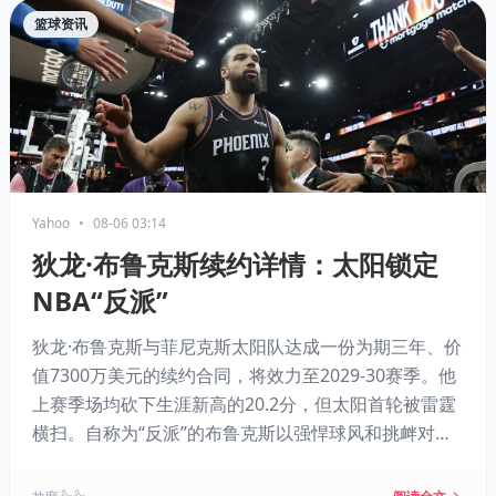
篮球资讯
Yahoo
•
08-06 03:14
狄龙·布鲁克斯续约详情：太阳锁定
NBA“反派”
狄龙·布鲁克斯与菲尼克斯太阳队达成一份为期三年、价
值7300万美元的续约合同，将效力至2029-30赛季。他
上赛季场均砍下生涯新高的20.2分，但太阳首轮被雷霆
横扫。自称为“反派”的布鲁克斯以强悍球风和挑衅对手
闻名，此次续约意味着他将继续在太阳扮演关键角色，
并全力冲击总冠军。