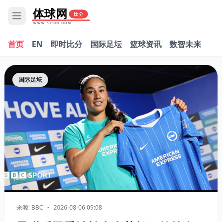
体球网
比分
WWW.SPBO.COM
首页
EN
即时比分
国际足坛
篮球资讯
数智未来
国际足坛
来源: BBC
•
2026-08-06 09:08