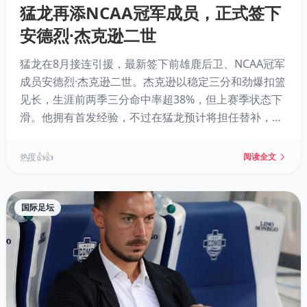
猛龙再添NCAA冠军成员，正式签下
安德烈·杰克逊二世
猛龙在8月接连引援，最新签下前雄鹿后卫、NCAA冠军
成员安德烈·杰克逊二世。杰克逊以稳定三分和劲爆扣篮
见长，生涯前两季三分命中率超38%，但上赛季状态下
滑。他拥有首发经验，不过在猛龙预计将担任替补，有
望与贾马尔·谢德和巴恩斯产生化学反应，为球队提供高
光表现和板凳深度。
热度 👍👍
阅读全文
国际足坛