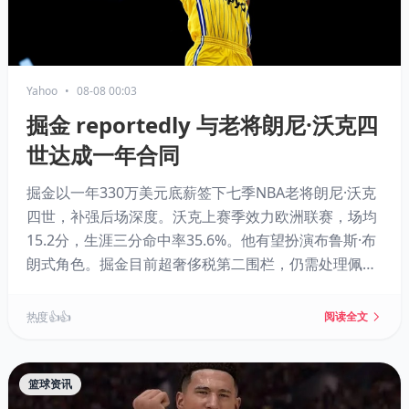
Yahoo
•
08-08 00:03
掘金 reportedly 与老将朗尼·沃克四
世达成一年合同
掘金以一年330万美元底薪签下七季NBA老将朗尼·沃克
四世，补强后场深度。沃克上赛季效力欧洲联赛，场均
15.2分，生涯三分命中率35.6%。他有望扮演布鲁斯·布
朗式角色。掘金目前超奢侈税第二围栏，仍需处理佩顿·
沃特森合同并寻求阵容调整，沃克签约是休赛期操作中
的一环。
热度 👍👍
阅读全文
篮球资讯