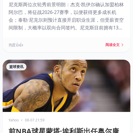
尼克斯两位次轮秀前景明朗：杰克·凯伊尔确认加盟柏林
阿尔巴，将征战2026-27赛季，以便获得更多成长机
会；泰勒·尼克尔则预计直接开启职业生涯，但受薪资空
间限制，大概率以双向合同签约。尼克斯目前拥有13份
标准合同，三个双向名额待用，同时仍在寻觅第三中锋
人选。
热度 👍👍
阅读全文
篮球资讯
Yahoo
•
08-07 21:59
前NBA球星蒙塔·埃利斯出任奥尔康