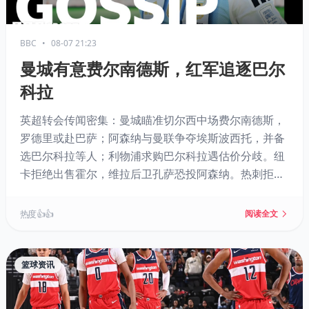
BBC
•
08-07 21:23
曼城有意费尔南德斯，红军追逐巴尔
科拉
英超转会传闻密集：曼城瞄准切尔西中场费尔南德斯，
罗德里或赴巴萨；阿森纳与曼联争夺埃斯波西托，并备
选巴尔科拉等人；利物浦求购巴尔科拉遇估价分歧。纽
卡拒绝出售霍尔，维拉后卫孔萨恐投阿森纳。热刺拒放
罗梅罗至死敌，那不勒斯有意巴迪亚西勒和热苏斯。
热度 👍👍
阅读全文
篮球资讯