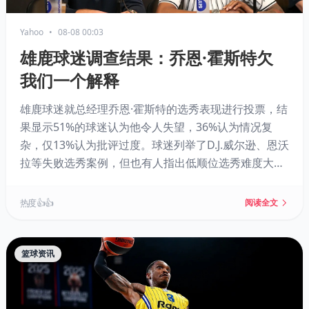
Yahoo
•
08-08 00:03
雄鹿球迷调查结果：乔恩·霍斯特欠
我们一个解释
雄鹿球迷就总经理乔恩·霍斯特的选秀表现进行投票，结
果显示51%的球迷认为他令人失望，36%认为情况复
杂，仅13%认为批评过度。球迷列举了D.J.威尔逊、恩沃
拉等失败选秀案例，但也有人指出低顺位选秀难度大、
球队缺乏高顺位签等客观因素。整体来看，球迷普遍认
为霍斯特在选秀上迷失方向，希望新秀伯里斯和阿门特
热度 👍👍
阅读全文
能扭转局面。
篮球资讯