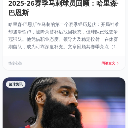
2025-26赛季马刺球员回顾：哈里森·
巴恩斯
哈里森·巴恩斯在马刺的第二个赛季经历起伏：开局神准
却遇滑铁卢，被降为替补后找回状态，但球队已蜕变争
冠强队。他凭借职业态度、领导力及稳定投射，在休赛
期留队，成为可靠深度补充。文章回顾其赛季亮点（12
月对灰熊31分），并分析其角色转变折射的球队升级
——从季后赛球队到西部第二种子，老将的适应与价值
热度 👍👍
阅读全文
成为关键注脚。
篮球资讯