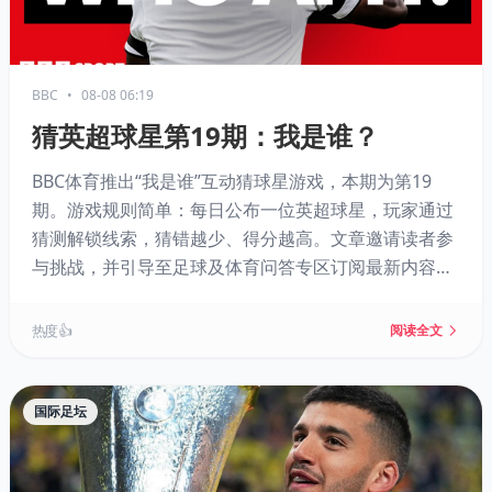
BBC
•
08-08 06:19
猜英超球星第19期：我是谁？
BBC体育推出“我是谁”互动猜球星游戏，本期为第19
期。游戏规则简单：每日公布一位英超球星，玩家通过
猜测解锁线索，猜错越少、得分越高。文章邀请读者参
与挑战，并引导至足球及体育问答专区订阅最新内容，
兼具趣味性与互动性。
热度 👍
阅读全文
国际足坛