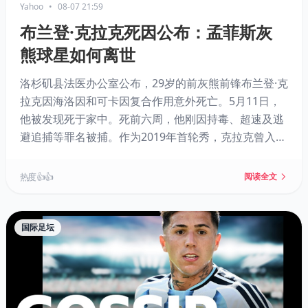
Yahoo
•
08-07 21:59
布兰登·克拉克死因公布：孟菲斯灰
熊球星如何离世
洛杉矶县法医办公室公布，29岁的前灰熊前锋布兰登·克
拉克因海洛因和可卡因复合作用意外死亡。5月11日，
他被发现死于家中。死前六周，他刚因持毒、超速及逃
避追捕等罪名被捕。作为2019年首轮秀，克拉克曾入选
最佳新秀阵容并签下4年5000万美元合同，但伤病不
断，职业生涯戛然而止。
热度 👍👍
阅读全文
国际足坛