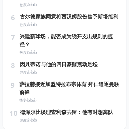
热度 👍👍👍
6
古尔德家族同意将西汉姆股份售予斯塔维利
热度 👍👍👍
7
兴建新球场，能否成为绕开支出规则的捷
径？
热度 👍👍👍
8
因凡蒂诺与他的四日豪赌震动足坛
热度 👍👍👍
9
萨拉赫接近加盟特拉布宗体育 拜仁追逐曼联
前锋
热度 👍👍👍
10
德泽尔比谈理查利森去留：他有时想离队
热度 👍👍👍