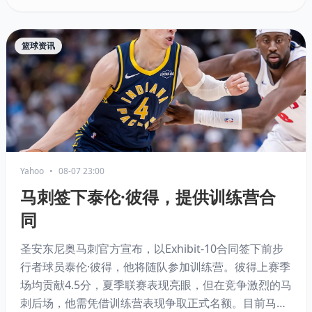
季对决埋下伏笔。
篮球资讯
Yahoo
•
08-07 23:00
马刺签下泰伦·彼得，提供训练营合
同
圣安东尼奥马刺官方宣布，以Exhibit-10合同签下前步
行者球员泰伦·彼得，他将随队参加训练营。彼得上赛季
场均贡献4.5分，夏季联赛表现亮眼，但在竞争激烈的马
刺后场，他需凭借训练营表现争取正式名额。目前马刺