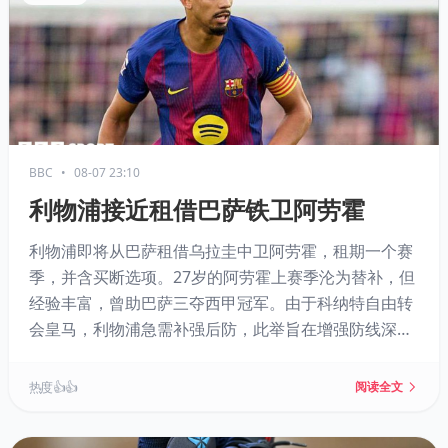
BBC
•
08-07 23:10
利物浦接近租借巴萨铁卫阿劳霍
利物浦即将从巴萨租借乌拉圭中卫阿劳霍，租期一个赛
季，并含买断选项。27岁的阿劳霍上赛季沦为替补，但
经验丰富，曾助巴萨三夺西甲冠军。由于科纳特自由转
会皇马，利物浦急需补强后防，此举旨在增强防线深度
与即战力。
热度 👍👍
阅读全文