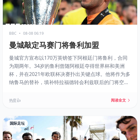
BBC
•
08-08 06:19
曼城敲定马赛门将鲁利加盟
曼城官方宣布以170万英镑签下阿根廷门将鲁利，合同
为期两年。34岁的鲁利曾随阿根廷夺得世界杯和美洲
杯，并在2021年欧联杯决赛扑出关键点球。他将作为多
纳鲁马的替补，填补特拉福德转会利兹联后的门将空
缺。
热度 👍
阅读全文
国际足坛